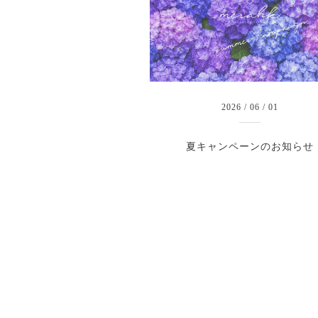
2026
/
06
/
01
夏キャンペーンのお知らせ