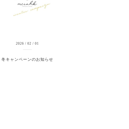
2026
/
02
/
01
冬キャンペーンのお知らせ