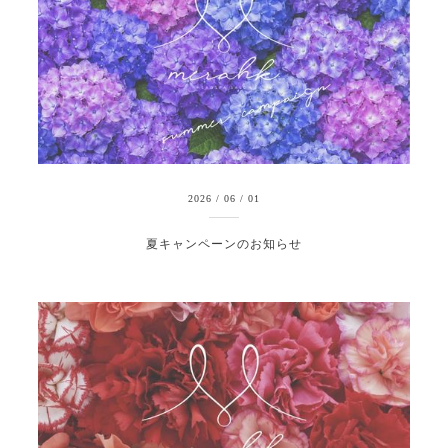
2026
/
06
/
01
夏キャンペーンのお知らせ