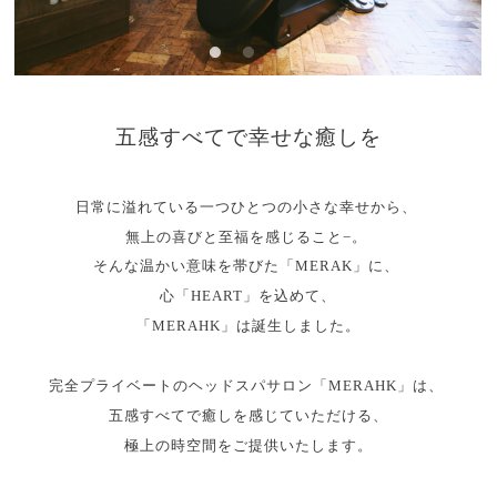
五感すべてで幸せな癒しを
日常に溢れている一つひとつの小さな幸せから、
無上の喜びと至福を感じること−。
そんな温かい意味を帯びた「MERAK」に、
心「HEART」を込めて、
「MERAHK」は誕生しました。
完全プライベートのヘッドスパサロン「MERAHK」は、
五感すべてで癒しを感じていただける、
極上の時空間をご提供いたします。