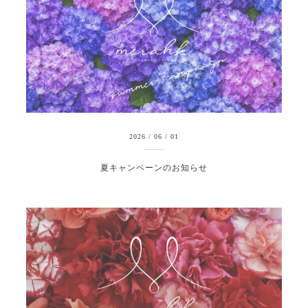
2026
/
06
/
01
夏キャンペーンのお知らせ