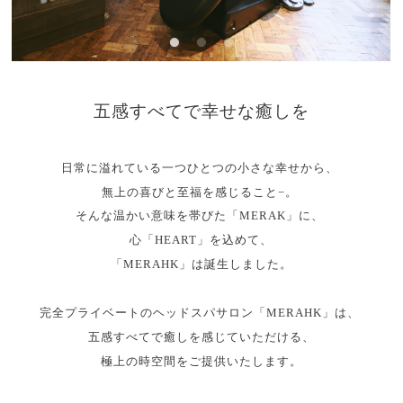
五感すべてで幸せな癒しを
日常に溢れている一つひとつの小さな幸せから、
無上の喜びと至福を感じること−。
そんな温かい意味を帯びた「MERAK」に、
心「HEART」を込めて、
「MERAHK」は誕生しました。
完全プライベートのヘッドスパサロン「MERAHK」は、
五感すべてで癒しを感じていただける、
極上の時空間をご提供いたします。