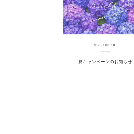
2026
/
06
/
01
夏キャンペーンのお知らせ