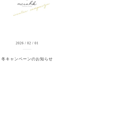
2026
/
02
/
01
冬キャンペーンのお知らせ