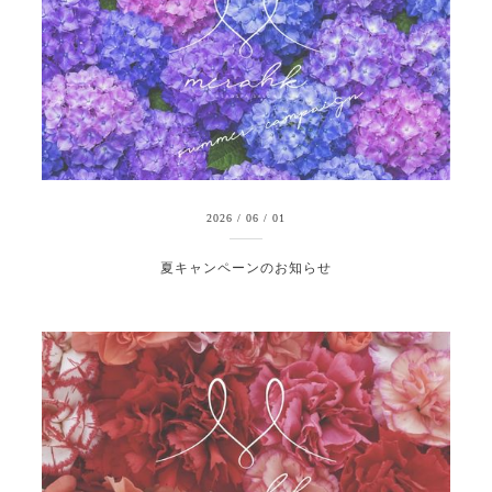
2026
/
06
/
01
夏キャンペーンのお知らせ