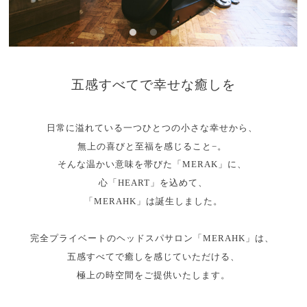
五感すべてで幸せな癒しを
日常に溢れている一つひとつの小さな幸せから、
無上の喜びと至福を感じること−。
そんな温かい意味を帯びた「MERAK」に、
心「HEART」を込めて、
「MERAHK」は誕生しました。
完全プライベートのヘッドスパサロン「MERAHK」は、
五感すべてで癒しを感じていただける、
極上の時空間をご提供いたします。