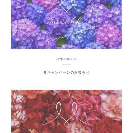
2026
/
06
/
01
夏キャンペーンのお知らせ