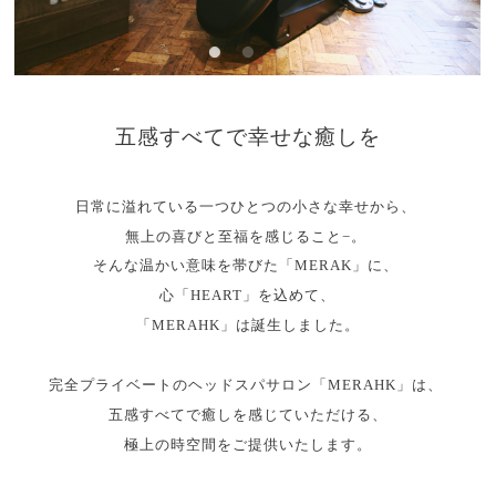
五感すべてで幸せな癒しを
日常に溢れている一つひとつの小さな幸せから、
無上の喜びと至福を感じること−。
そんな温かい意味を帯びた「MERAK」に、
心「HEART」を込めて、
「MERAHK」は誕生しました。
完全プライベートのヘッドスパサロン「MERAHK」は、
五感すべてで癒しを感じていただける、
極上の時空間をご提供いたします。