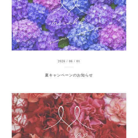
2026
/
06
/
01
夏キャンペーンのお知らせ