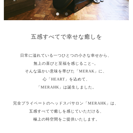
五感すべてで幸せな癒しを
日常に溢れている一つひとつの小さな幸せから、
無上の喜びと至福を感じること−。
そんな温かい意味を帯びた「MERAK」に、
心「HEART」を込めて、
「MERAHK」は誕生しました。
完全プライベートのヘッドスパサロン「MERAHK」は、
五感すべてで癒しを感じていただける、
極上の時空間をご提供いたします。