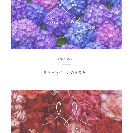
2026
/
06
/
01
夏キャンペーンのお知らせ