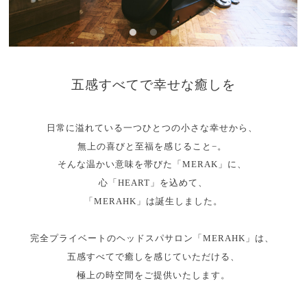
五感すべてで幸せな癒しを
日常に溢れている一つひとつの小さな幸せから、
無上の喜びと至福を感じること−。
そんな温かい意味を帯びた「MERAK」に、
心「HEART」を込めて、
「MERAHK」は誕生しました。
完全プライベートのヘッドスパサロン「MERAHK」は、
五感すべてで癒しを感じていただける、
極上の時空間をご提供いたします。