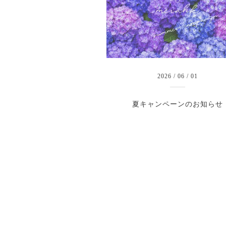
2026
/
06
/
01
夏キャンペーンのお知らせ