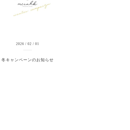
2026
/
02
/
01
冬キャンペーンのお知らせ