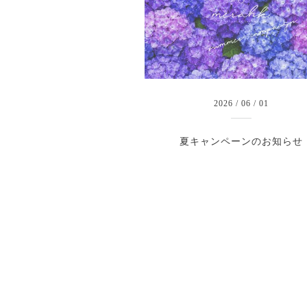
2026
/
06
/
01
夏キャンペーンのお知らせ