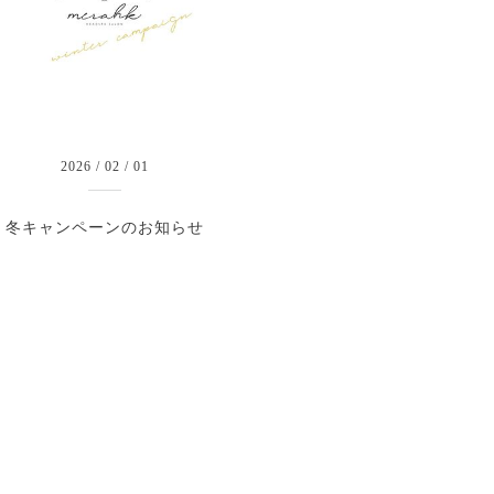
2026
/
02
/
01
冬キャンペーンのお知らせ