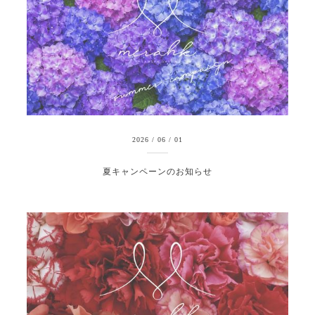
2026
/
06
/
01
夏キャンペーンのお知らせ