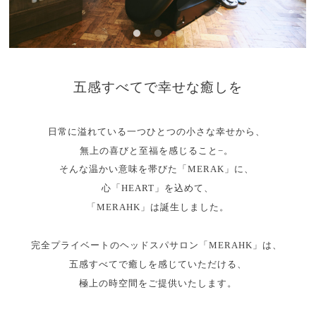
五感すべてで幸せな癒しを
日常に溢れている一つひとつの小さな幸せから、
無上の喜びと至福を感じること−。
そんな温かい意味を帯びた「MERAK」に、
心「HEART」を込めて、
「MERAHK」は誕生しました。
完全プライベートのヘッドスパサロン「MERAHK」は、
五感すべてで癒しを感じていただける、
極上の時空間をご提供いたします。