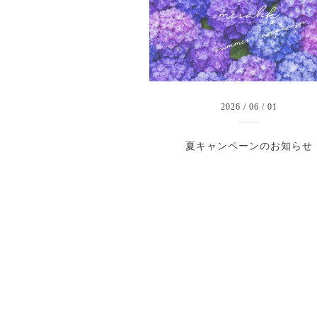
2026
/
06
/
01
夏キャンペーンのお知らせ