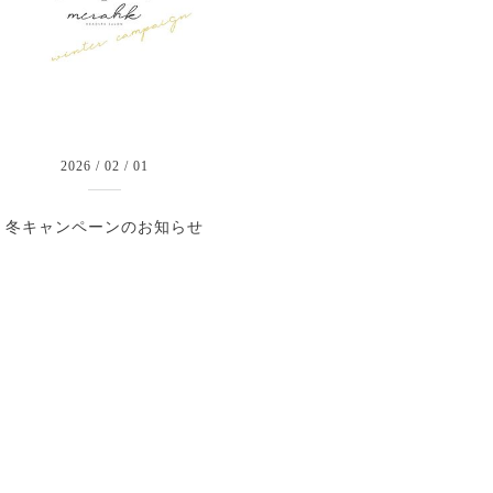
2026
/
02
/
01
冬キャンペーンのお知らせ