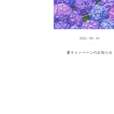
2026
/
06
/
01
夏キャンペーンのお知らせ