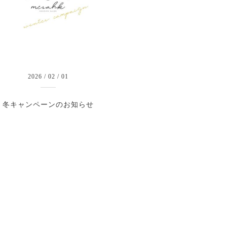
2026
/
02
/
01
冬キャンペーンのお知らせ