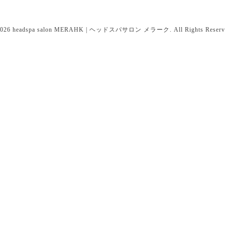
026
headspa salon MERAHK | ヘッドスパサロン メラーク
. All Rights Reserv