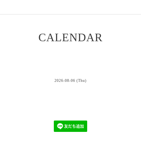
CALENDAR
2026-08-06 (Thu)