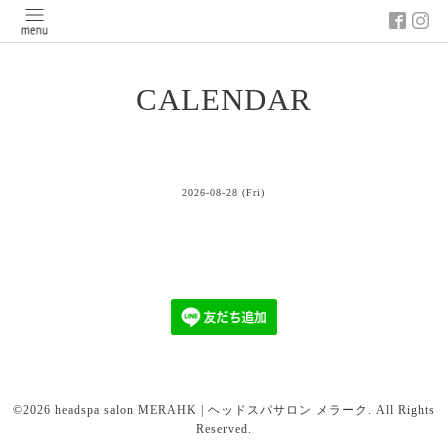
CALENDAR
2026-08-28 (Fri)
©2026
headspa salon MERAHK | ヘッドスパサロン メラーク
. All Rights
Reserved.