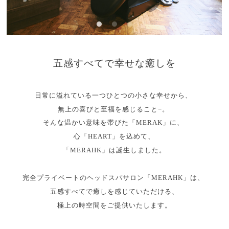
五感すべてで幸せな癒しを
日常に溢れている一つひとつの小さな幸せから、
無上の喜びと至福を感じること−。
そんな温かい意味を帯びた「MERAK」に、
心「HEART」を込めて、
「MERAHK」は誕生しました。
完全プライベートのヘッドスパサロン「MERAHK」は、
五感すべてで癒しを感じていただける、
極上の時空間をご提供いたします。