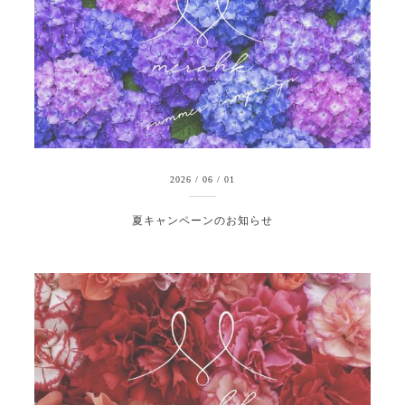
2026
/
06
/
01
夏キャンペーンのお知らせ