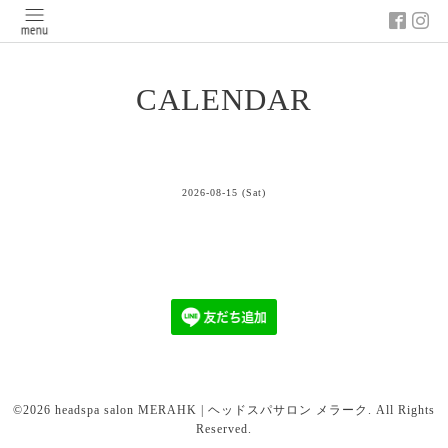
CALENDAR
2026-08-15 (Sat)
©2026
headspa salon MERAHK | ヘッドスパサロン メラーク
. All Rights
Reserved.