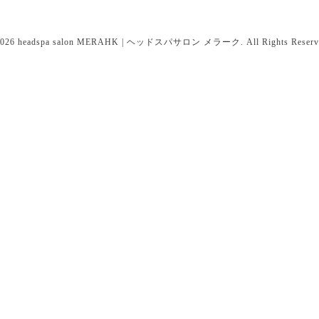
026
headspa salon MERAHK | ヘッドスパサロン メラーク
. All Rights Reserv