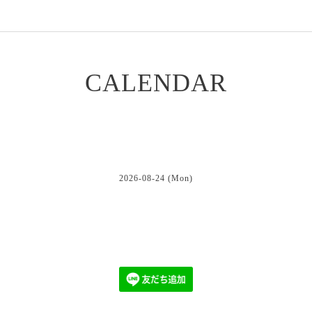
CALENDAR
2026-08-24 (Mon)