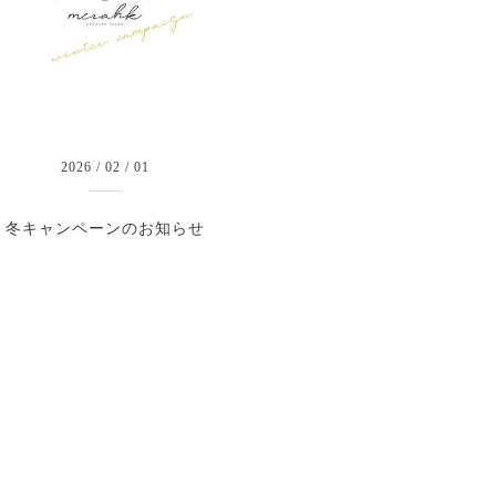
2026
/
02
/
01
冬キャンペーンのお知らせ