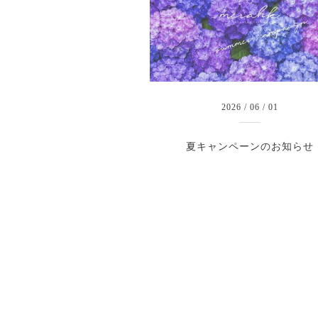
2026
/
06
/
01
夏キャンペーンのお知らせ