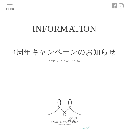
INFORMATION
4周年キャンペーンのお知らせ
2022
/
12
/
01 10:00