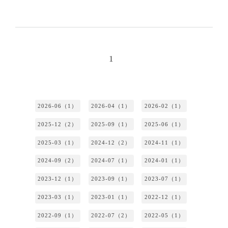
1
2026-06（1）
2026-04（1）
2026-02（1）
2025-12（2）
2025-09（1）
2025-06（1）
2025-03（1）
2024-12（2）
2024-11（1）
2024-09（2）
2024-07（1）
2024-01（1）
2023-12（1）
2023-09（1）
2023-07（1）
2023-03（1）
2023-01（1）
2022-12（1）
2022-09（1）
2022-07（2）
2022-05（1）