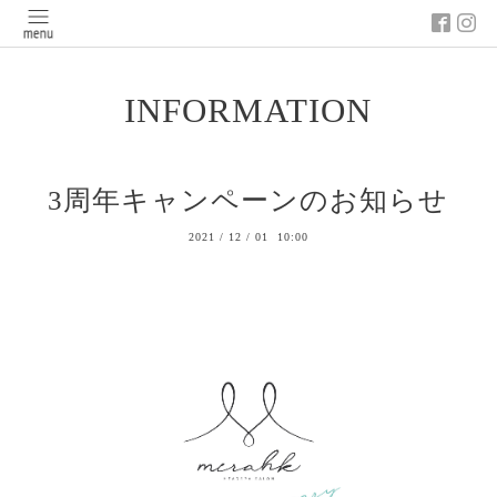
INFORMATION
3周年キャンペーンのお知らせ
2021
/
12
/
01 10:00