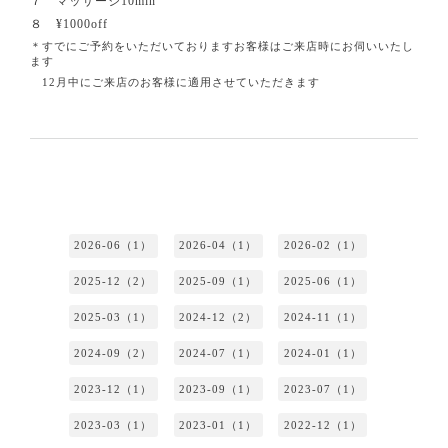
７ マッサージ10min
８ ¥1000off
＊すでにご予約をいただいておりますお客様はご来店時にお伺いいたし
ます
12月中にご来店のお客様に適用させていただきます
2026-06（1）
2026-04（1）
2026-02（1）
2025-12（2）
2025-09（1）
2025-06（1）
2025-03（1）
2024-12（2）
2024-11（1）
2024-09（2）
2024-07（1）
2024-01（1）
2023-12（1）
2023-09（1）
2023-07（1）
2023-03（1）
2023-01（1）
2022-12（1）