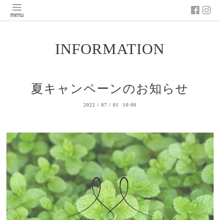
INFORMATION
夏キャンペーンのお知らせ
2022
/
07
/
01 10:00