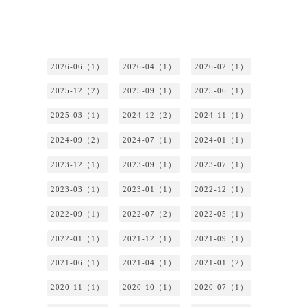
2026-06（1）
2026-04（1）
2026-02（1）
2025-12（2）
2025-09（1）
2025-06（1）
2025-03（1）
2024-12（2）
2024-11（1）
2024-09（2）
2024-07（1）
2024-01（1）
2023-12（1）
2023-09（1）
2023-07（1）
2023-03（1）
2023-01（1）
2022-12（1）
2022-09（1）
2022-07（2）
2022-05（1）
2022-01（1）
2021-12（1）
2021-09（1）
2021-06（1）
2021-04（1）
2021-01（2）
2020-11（1）
2020-10（1）
2020-07（1）