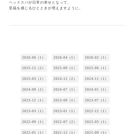
ヘッドスパが日常の幸せとなって、
至福を感じるひとときが増えますように。
2026-06（1）
2026-04（1）
2026-02（1）
2025-12（2）
2025-09（1）
2025-06（1）
2025-03（1）
2024-12（2）
2024-11（1）
2024-09（2）
2024-07（1）
2024-01（1）
2023-12（1）
2023-09（1）
2023-07（1）
2023-03（1）
2023-01（1）
2022-12（1）
2022-09（1）
2022-07（2）
2022-05（1）
2022-01（1）
2021-12（1）
2021-09（1）