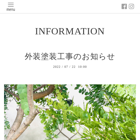
INFORMATION
外装塗装工事のお知らせ
2022
/
07
/
22 10:00