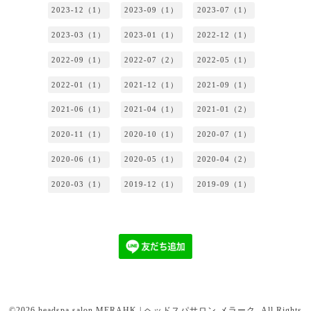
2023-12（1）
2023-09（1）
2023-07（1）
2023-03（1）
2023-01（1）
2022-12（1）
2022-09（1）
2022-07（2）
2022-05（1）
2022-01（1）
2021-12（1）
2021-09（1）
2021-06（1）
2021-04（1）
2021-01（2）
2020-11（1）
2020-10（1）
2020-07（1）
2020-06（1）
2020-05（1）
2020-04（2）
2020-03（1）
2019-12（1）
2019-09（1）
©2026
headspa salon MERAHK | ヘッドスパサロン メラーク
. All Rights