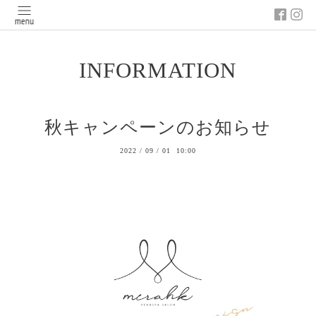
INFORMATION
秋キャンペーンのお知らせ
2022
/
09
/
01 10:00