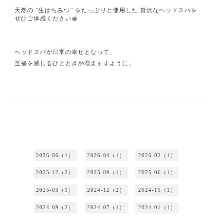
天然の ”生はちみつ” をたっぷりと使用した 贅沢なヘッドスパを
ぜひご体感ください🍯
ヘッドスパが日常の幸せとなって、
至福を感じるひとときが増えますように。
2026-06（1）
2026-04（1）
2026-02（1）
2025-12（2）
2025-09（1）
2025-06（1）
2025-03（1）
2024-12（2）
2024-11（1）
2024-09（2）
2024-07（1）
2024-01（1）