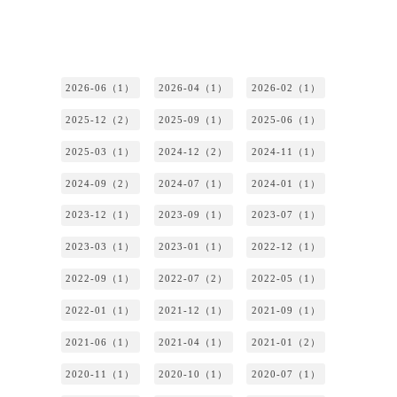
2026-06（1）
2026-04（1）
2026-02（1）
2025-12（2）
2025-09（1）
2025-06（1）
2025-03（1）
2024-12（2）
2024-11（1）
2024-09（2）
2024-07（1）
2024-01（1）
2023-12（1）
2023-09（1）
2023-07（1）
2023-03（1）
2023-01（1）
2022-12（1）
2022-09（1）
2022-07（2）
2022-05（1）
2022-01（1）
2021-12（1）
2021-09（1）
2021-06（1）
2021-04（1）
2021-01（2）
2020-11（1）
2020-10（1）
2020-07（1）