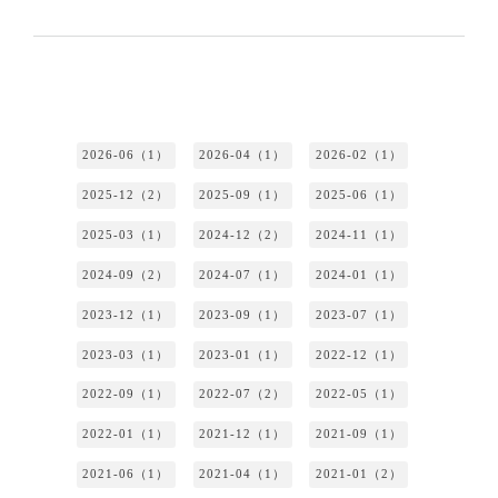
2026-06（1）
2026-04（1）
2026-02（1）
2025-12（2）
2025-09（1）
2025-06（1）
2025-03（1）
2024-12（2）
2024-11（1）
2024-09（2）
2024-07（1）
2024-01（1）
2023-12（1）
2023-09（1）
2023-07（1）
2023-03（1）
2023-01（1）
2022-12（1）
2022-09（1）
2022-07（2）
2022-05（1）
2022-01（1）
2021-12（1）
2021-09（1）
2021-06（1）
2021-04（1）
2021-01（2）