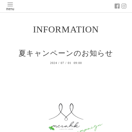
INFORMATION
夏キャンペーンのお知らせ
2024
/
07
/
01 09:00