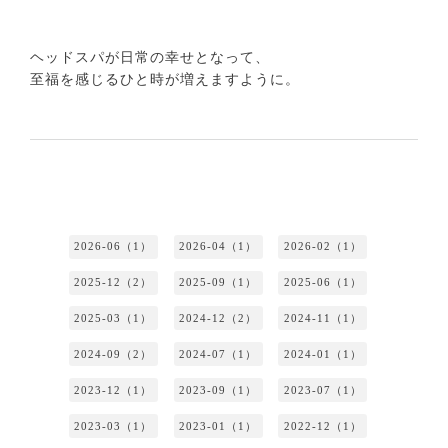
⁡
⁡
ヘッドスパが日常の幸せとなって、
至福を感じるひと時が増えますように。
2026-06（1）
2026-04（1）
2026-02（1）
2025-12（2）
2025-09（1）
2025-06（1）
2025-03（1）
2024-12（2）
2024-11（1）
2024-09（2）
2024-07（1）
2024-01（1）
2023-12（1）
2023-09（1）
2023-07（1）
2023-03（1）
2023-01（1）
2022-12（1）