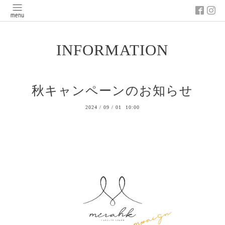
INFORMATION
秋キャンペーンのお知らせ
2024
/
09
/
01 10:00